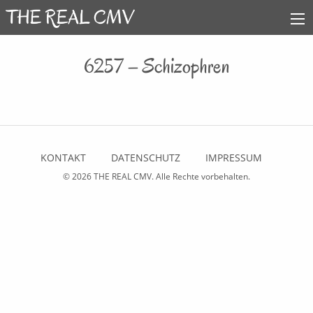
6257 – Schizophren
KONTAKT
DATENSCHUTZ
IMPRESSUM
© 2026
THE REAL CMV
. Alle Rechte vorbehalten.