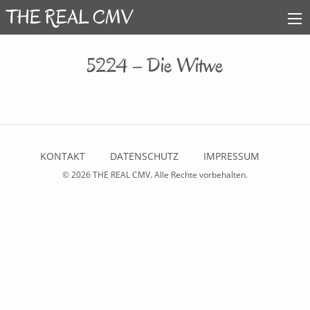
5224 – Die Witwe
KONTAKT
DATENSCHUTZ
IMPRESSUM
© 2026
THE REAL CMV
. Alle Rechte vorbehalten.