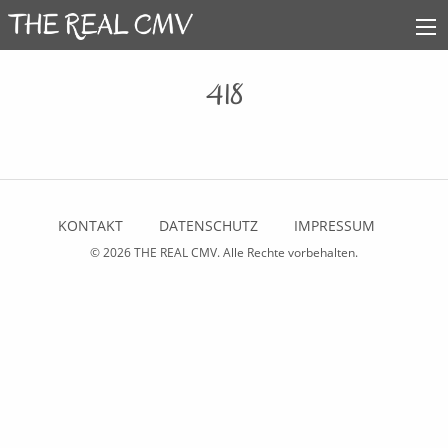
418
KONTAKT
DATENSCHUTZ
IMPRESSUM
© 2026
THE REAL CMV
. Alle Rechte vorbehalten.