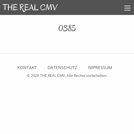
0385
KONTAKT
DATENSCHUTZ
IMPRESSUM
© 2026
THE REAL CMV
. Alle Rechte vorbehalten.