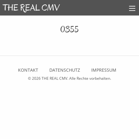
0355
KONTAKT
DATENSCHUTZ
IMPRESSUM
© 2026
THE REAL CMV
. Alle Rechte vorbehalten.