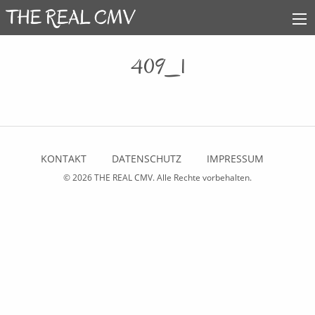
409_1
KONTAKT
DATENSCHUTZ
IMPRESSUM
© 2026
THE REAL CMV
. Alle Rechte vorbehalten.