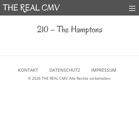
210 – The Hamptons
KONTAKT
DATENSCHUTZ
IMPRESSUM
© 2026
THE REAL CMV
. Alle Rechte vorbehalten.