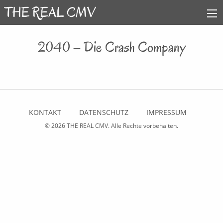
2040 – Die Crash Company
KONTAKT
DATENSCHUTZ
IMPRESSUM
© 2026
THE REAL CMV
. Alle Rechte vorbehalten.