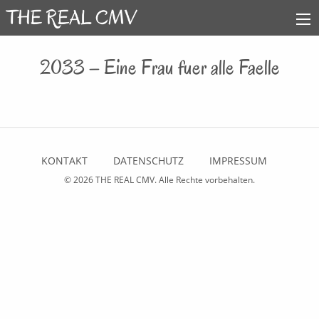
2033 – Eine Frau fuer alle Faelle
KONTAKT
DATENSCHUTZ
IMPRESSUM
© 2026
THE REAL CMV
. Alle Rechte vorbehalten.