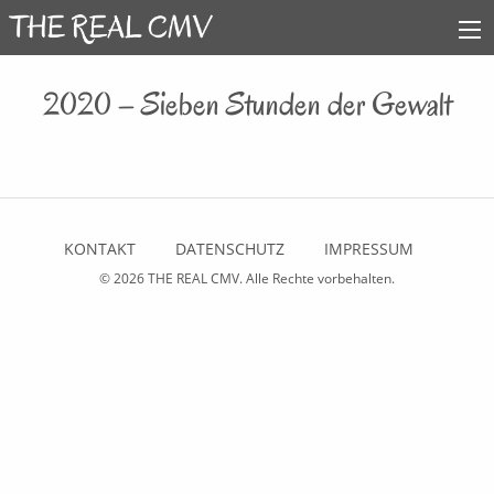
2020 – Sieben Stunden der Gewalt
KONTAKT
DATENSCHUTZ
IMPRESSUM
© 2026
THE REAL CMV
. Alle Rechte vorbehalten.