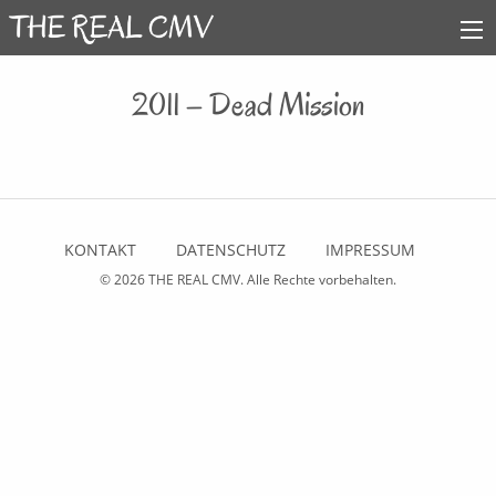
2011 – Dead Mission
KONTAKT
DATENSCHUTZ
IMPRESSUM
© 2026
THE REAL CMV
. Alle Rechte vorbehalten.