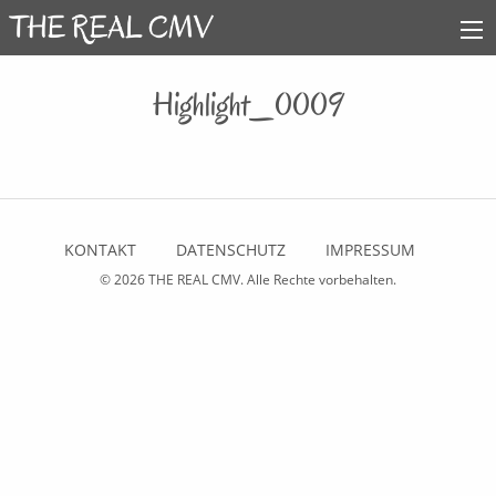
Highlight_0009
KONTAKT
DATENSCHUTZ
IMPRESSUM
© 2026
THE REAL CMV
. Alle Rechte vorbehalten.