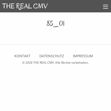
85_01
KONTAKT
DATENSCHUTZ
IMPRESSUM
© 2026
THE REAL CMV
. Alle Rechte vorbehalten.