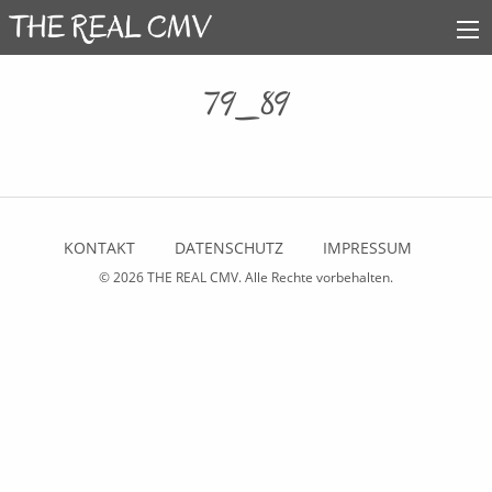
79_89
KONTAKT
DATENSCHUTZ
IMPRESSUM
© 2026
THE REAL CMV
. Alle Rechte vorbehalten.