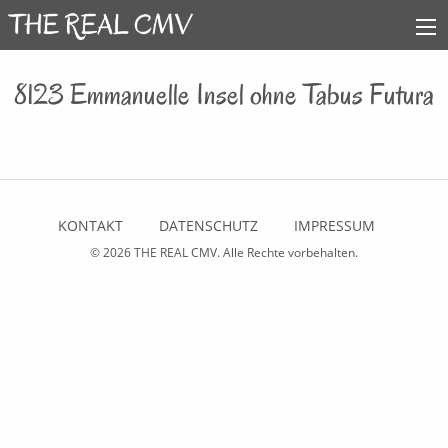
8123 Emmanuelle Insel ohne Tabus Futura
KONTAKT
DATENSCHUTZ
IMPRESSUM
© 2026
THE REAL CMV
. Alle Rechte vorbehalten.