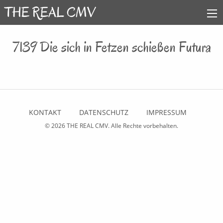
7139 Die sich in Fetzen schießen Futura
KONTAKT
DATENSCHUTZ
IMPRESSUM
© 2026
THE REAL CMV
. Alle Rechte vorbehalten.