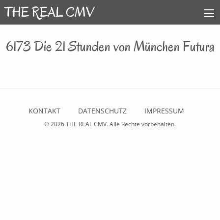
6173 Die 21 Stunden von München Futura
KONTAKT
DATENSCHUTZ
IMPRESSUM
© 2026
THE REAL CMV
. Alle Rechte vorbehalten.