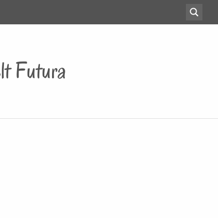
t Futura