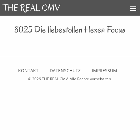
8025 Die liebestollen Hexen Focus
KONTAKT
DATENSCHUTZ
IMPRESSUM
© 2026
THE REAL CMV
. Alle Rechte vorbehalten.