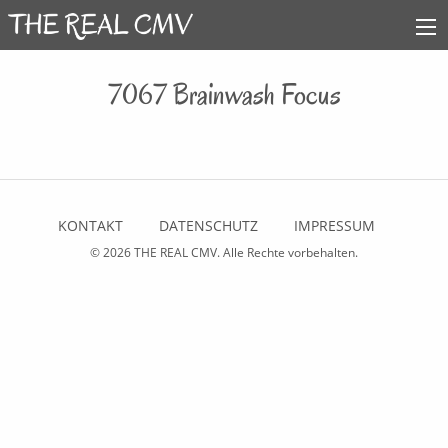
7067 Brainwash Focus
KONTAKT
DATENSCHUTZ
IMPRESSUM
© 2026
THE REAL CMV
. Alle Rechte vorbehalten.