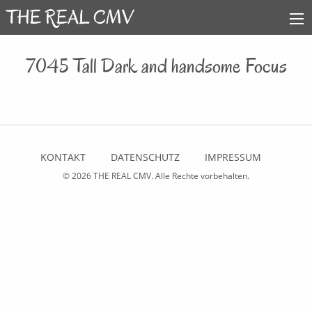
7045 Tall Dark and handsome Focus
KONTAKT
DATENSCHUTZ
IMPRESSUM
© 2026
THE REAL CMV
. Alle Rechte vorbehalten.