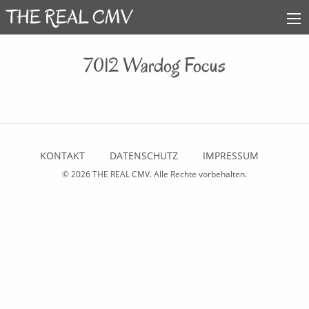
7012 Wardog Focus
KONTAKT
DATENSCHUTZ
IMPRESSUM
© 2026
THE REAL CMV
. Alle Rechte vorbehalten.