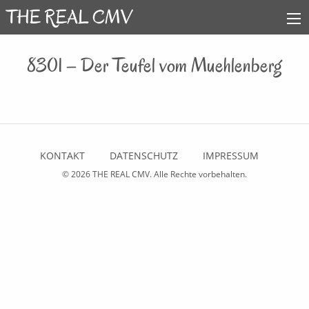
8301 – Der Teufel vom Muehlenberg
KONTAKT
DATENSCHUTZ
IMPRESSUM
© 2026
THE REAL CMV
. Alle Rechte vorbehalten.