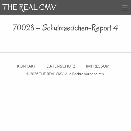
70028 – Schulmaedchen-Report 4
KONTAKT
DATENSCHUTZ
IMPRESSUM
© 2026
THE REAL CMV
. Alle Rechte vorbehalten.