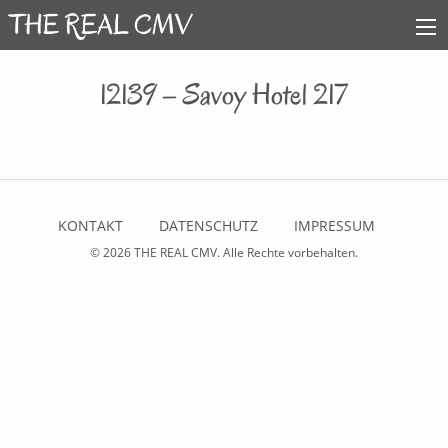
12139 – Savoy Hotel 217
KONTAKT
DATENSCHUTZ
IMPRESSUM
© 2026
THE REAL CMV
. Alle Rechte vorbehalten.