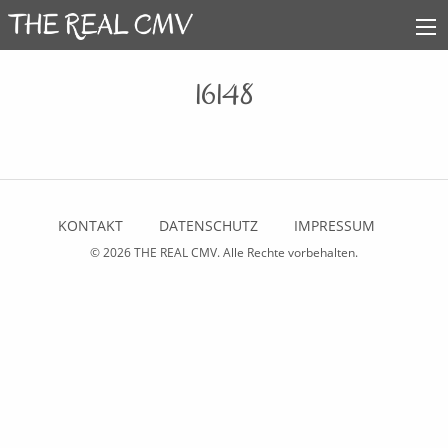
16148
KONTAKT
DATENSCHUTZ
IMPRESSUM
© 2026
THE REAL CMV
. Alle Rechte vorbehalten.