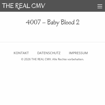
4007 – Baby Blood 2
KONTAKT
DATENSCHUTZ
IMPRESSUM
© 2026
THE REAL CMV
. Alle Rechte vorbehalten.