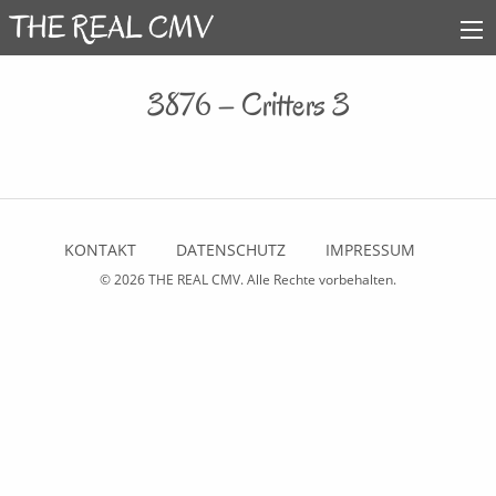
3876 – Critters 3
KONTAKT
DATENSCHUTZ
IMPRESSUM
© 2026
THE REAL CMV
. Alle Rechte vorbehalten.