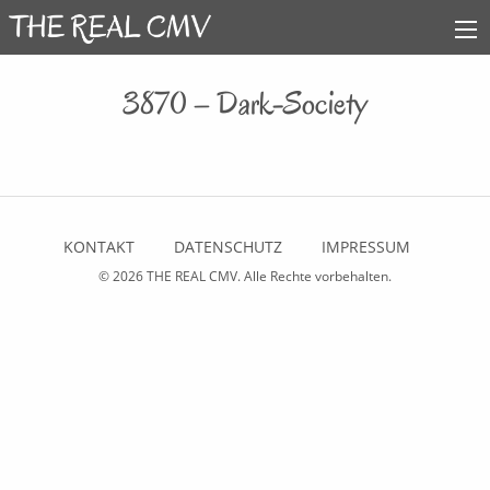
3870 – Dark-Society
KONTAKT
DATENSCHUTZ
IMPRESSUM
© 2026
THE REAL CMV
. Alle Rechte vorbehalten.