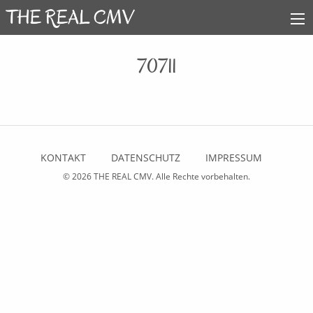
70711
KONTAKT
DATENSCHUTZ
IMPRESSUM
© 2026
THE REAL CMV
. Alle Rechte vorbehalten.