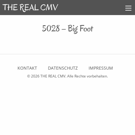
5028 – Big Foot
KONTAKT
DATENSCHUTZ
IMPRESSUM
© 2026
THE REAL CMV
. Alle Rechte vorbehalten.