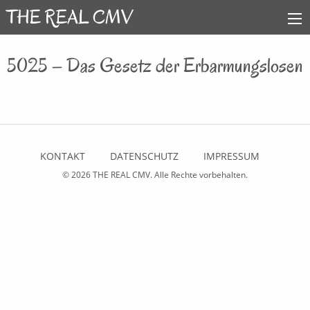
5025 – Das Gesetz der Erbarmungslosen
KONTAKT
DATENSCHUTZ
IMPRESSUM
© 2026
THE REAL CMV
. Alle Rechte vorbehalten.