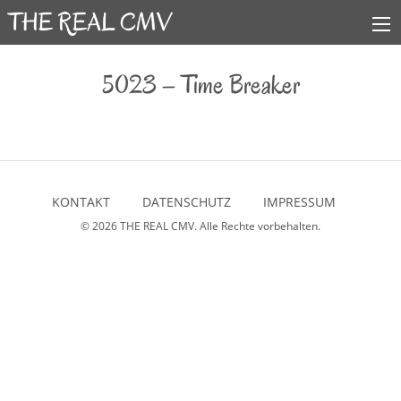
5023 – Time Breaker
KONTAKT
DATENSCHUTZ
IMPRESSUM
© 2026
THE REAL CMV
. Alle Rechte vorbehalten.