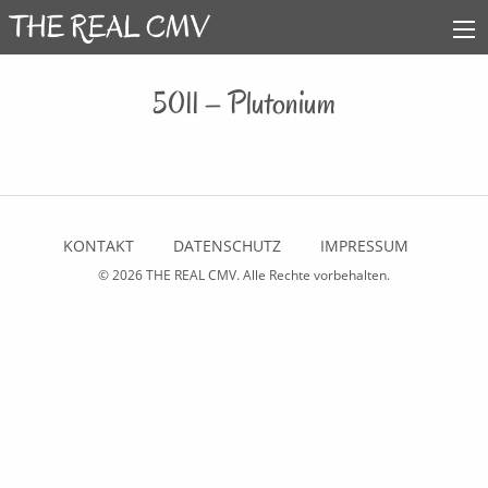
5011 – Plutonium
KONTAKT
DATENSCHUTZ
IMPRESSUM
© 2026
THE REAL CMV
. Alle Rechte vorbehalten.