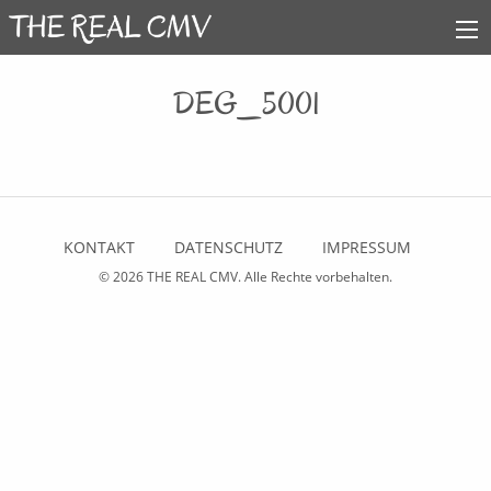
DEG_5001
KONTAKT
DATENSCHUTZ
IMPRESSUM
© 2026
THE REAL CMV
. Alle Rechte vorbehalten.