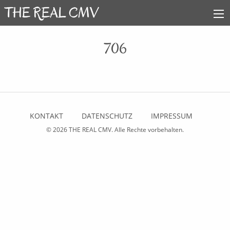
706
KONTAKT
DATENSCHUTZ
IMPRESSUM
© 2026
THE REAL CMV
. Alle Rechte vorbehalten.