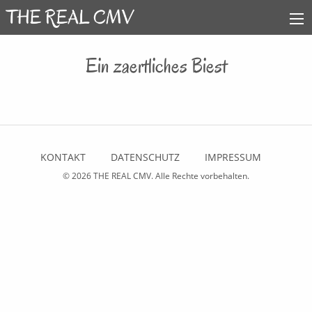
Ein zaertliches Biest
KONTAKT
DATENSCHUTZ
IMPRESSUM
© 2026
THE REAL CMV
. Alle Rechte vorbehalten.