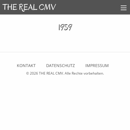
1959
KONTAKT
DATENSCHUTZ
IMPRESSUM
© 2026
THE REAL CMV
. Alle Rechte vorbehalten.