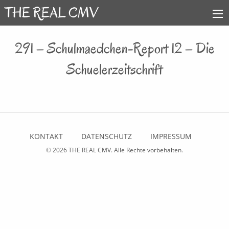
291 – Schulmaedchen-Report 12 – Die
Schuelerzeitschrift
KONTAKT
DATENSCHUTZ
IMPRESSUM
© 2026
THE REAL CMV
. Alle Rechte vorbehalten.