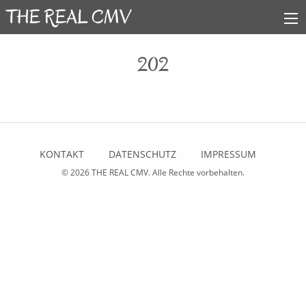
202
KONTAKT
DATENSCHUTZ
IMPRESSUM
© 2026
THE REAL CMV
. Alle Rechte vorbehalten.