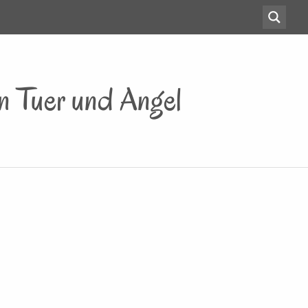
n Tuer und Angel