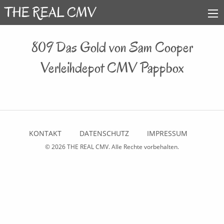
809 Das Gold von Sam Cooper
Verleihdepot CMV Pappbox
KONTAKT
DATENSCHUTZ
IMPRESSUM
© 2026
THE REAL CMV
. Alle Rechte vorbehalten.