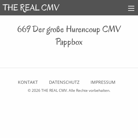
669 Der große Hurencoup CMV
Pappbox
KONTAKT
DATENSCHUTZ
IMPRESSUM
© 2026
THE REAL CMV
. Alle Rechte vorbehalten.