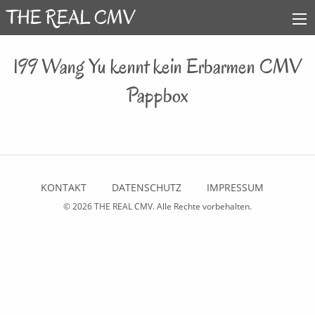
199 Wang Yu kennt kein Erbarmen CMV
Pappbox
KONTAKT
DATENSCHUTZ
IMPRESSUM
© 2026
THE REAL CMV
. Alle Rechte vorbehalten.