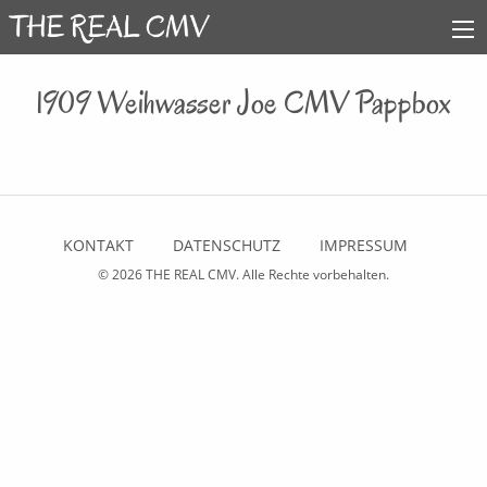
1909 Weihwasser Joe CMV Pappbox
KONTAKT
DATENSCHUTZ
IMPRESSUM
© 2026
THE REAL CMV
. Alle Rechte vorbehalten.