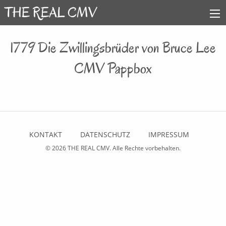
1779 Die Zwillingsbrüder von Bruce Lee
CMV Pappbox
KONTAKT
DATENSCHUTZ
IMPRESSUM
© 2026
THE REAL CMV
. Alle Rechte vorbehalten.