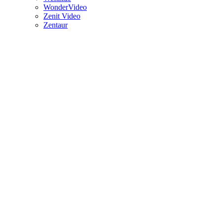
WonderVideo
Zenit Video
Zentaur