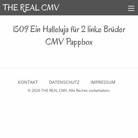
1509 Ein Halleluja für 2 linke Brüder
CMV Pappbox
KONTAKT
DATENSCHUTZ
IMPRESSUM
© 2026
THE REAL CMV
. Alle Rechte vorbehalten.