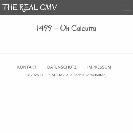
1499 – Oh Calcutta
KONTAKT
DATENSCHUTZ
IMPRESSUM
© 2026
THE REAL CMV
. Alle Rechte vorbehalten.