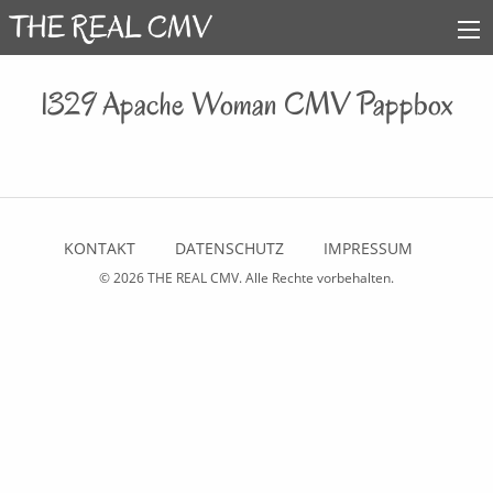
1329 Apache Woman CMV Pappbox
KONTAKT
DATENSCHUTZ
IMPRESSUM
© 2026
THE REAL CMV
. Alle Rechte vorbehalten.